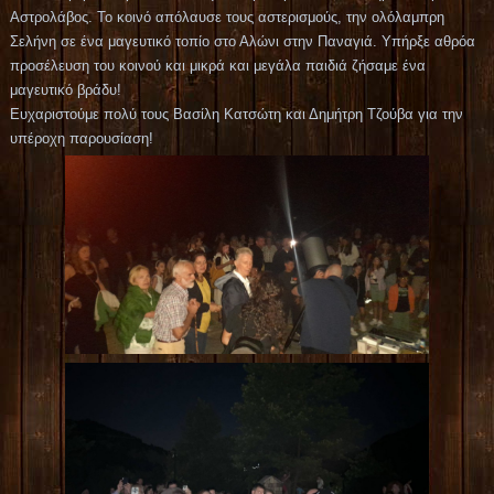
Αστρολάβος. Το κοινό απόλαυσε τους αστερισμούς, την ολόλαμπρη
Σελήνη σε ένα μαγευτικό τοπίο στο Αλώνι στην Παναγιά. Υπήρξε αθρόα
προσέλευση του κοινού και μικρά και μεγάλα παιδιά ζήσαμε ένα
μαγευτικό βράδυ!
Ευχαριστούμε πολύ τους Βασίλη Κατσώτη και Δημήτρη Τζούβα για την
υπέροχη παρουσίαση!