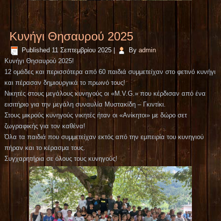
Κυνήγι Θησαυρού 2025
Published
11 Σεπτεμβρίου 2025
|
By
admin
Κυνήγι Θησαυρού 2025!
12 ομάδες και περισσότερα από 60 παιδιά συμμετείχαν στο φετινό κυνήγι
και πέρασαν δημιουργικά το πρωινό τους!
Νικητές στους μεγάλους κυνηγούς οι «M.V.G.» που κέρδισαν από ένα
εισιτήριο για την μεγάλη συναυλία Μυστακίδη – Γκιντίκι.
Στους μικρούς κυνηγούς νικητές ήταν οι «Ανίκητοι» με δώρο σετ
ζωγραφικής για τον καθένα!
Όλα τα παιδιά που συμμετείχαν εκτός από την εμπειρία του κυνηγιού
πήραν και το κέρασμα τους.
Συγχαρητήρια σε όλους τους κυνηγούς!