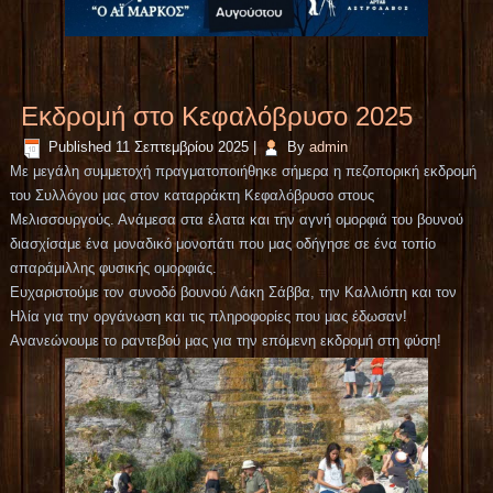
Εκδρομή στο Κεφαλόβρυσο 2025
Published
11 Σεπτεμβρίου 2025
|
By
admin
Με μεγάλη συμμετοχή πραγματοποιήθηκε σήμερα η πεζοπορική εκδρομή
του Συλλόγου μας στον καταρράκτη Κεφαλόβρυσο στους
Μελισσουργούς. Ανάμεσα στα έλατα και την αγνή ομορφιά του βουνού
διασχίσαμε ένα μοναδικό μονοπάτι που μας οδήγησε σε ένα τοπίο
απαράμιλλης φυσικής ομορφιάς.
Ευχαριστούμε τον συνοδό βουνού Λάκη Σάββα, την Καλλιόπη και τον
Ηλία για την οργάνωση και τις πληροφορίες που μας έδωσαν!
Ανανεώνουμε το ραντεβού μας για την επόμενη εκδρομή στη φύση!