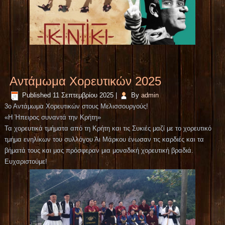
Αντάμωμα Χορευτικών 2025
Published
11 Σεπτεμβρίου 2025
|
By
admin
3ο Αντάμωμα Χορευτικών στους Μελισσουργούς!
«Η Ήπειρος συναντά την Κρήτη»
Τα χορευτικά τμήματα από τη Κρήτη και τις Συκιές μαζί με το χορευτικό
τμήμα ενηλίκων του συλλόγου Άι Μάρκου ένωσαν τις καρδιές και τα
βήματά τους και μας πρόσφεραν μια μοναδική χορευτική βραδιά.
Ευχαριστούμε!