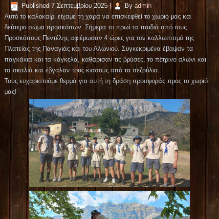
Published
7 Σεπτεμβρίου 2025
|
By
admin
Αυτό το καλοκαίρι είχαμε τη χαρά να επισκεφθεί το χωριό μας και
δεύτερο σώμα προσκόπων. Σήμερα το πρωί τα παιδιά από τους
Προσκόπους Πεντέλης αφιέρωσαν 4 ώρες για τον καλλωπισμό της
Πλατείας της Παναγιάς και του Αλωνιού. Συγκεκριμένα έβαψαν τα
παγκάκια και τα κάγκελα, καθάρισαν τις βρύσες, το πέτρινο αλώνι και
τα σκαλιά και έβγαλαν τους κισσούς από τα πεζούλια.
Τους ευχαριστούμε θερμά για αυτή τη δράση προσφοράς προς το χωριό
μας!