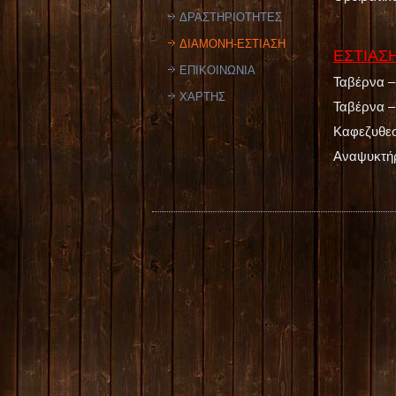
ΔΡΑΣΤΗΡΙΟΤΗΤΕΣ
ΔΙΑΜΟΝΗ-ΕΣΤΙΑΣΗ
ΕΣΤΙΑΣ
ΕΠΙΚΟΙΝΩΝΙΑ
Ταβέρνα 
ΧΑΡΤΗΣ
Ταβέρνα –
Καφεζυθεσ
Αναψυκτή