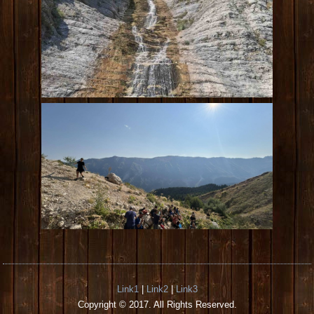
Link1
|
Link2
|
Link3
Copyright © 2017. All Rights Reserved.