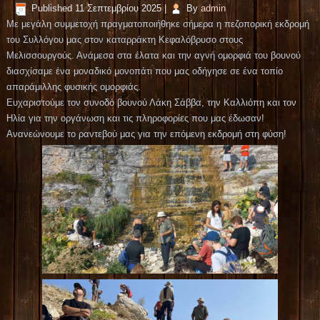
Published
11 Σεπτεμβρίου 2025
|
By
admin
Με μεγάλη συμμετοχή πραγματοποιήθηκε σήμερα η πεζοπορική εκδρομή
του Συλλόγου μας στον καταρράκτη Κεφαλόβρυσο στους
Μελισσουργούς. Ανάμεσα στα έλατα και την αγνή ομορφιά του βουνού
διασχίσαμε ένα μοναδικό μονοπάτι που μας οδήγησε σε ένα τοπίο
απαράμιλλης φυσικής ομορφιάς.
Ευχαριστούμε τον συνοδό βουνού Λάκη Σάββα, την Καλλιόπη και τον
Ηλία για την οργάνωση και τις πληροφορίες που μας έδωσαν!
Ανανεώνουμε το ραντεβού μας για την επόμενη εκδρομή στη φύση!