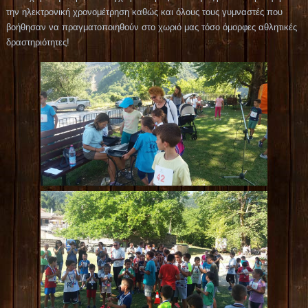
την ηλεκτρονική χρονομέτρηση καθώς και όλους τους γυμναστές που
βοήθησαν να πραγματοποιηθούν στο χωριό μας τόσο όμορφες αθλητικές
δραστηριότητες!