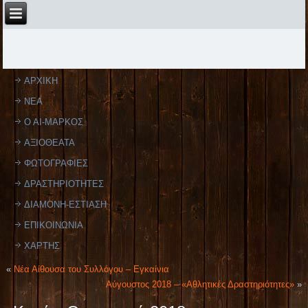
ΑΡΧΙΚΗ
ΝΕΑ
Ο ΑΙ-ΜΑΡΚΟΣ
ΑΞΙΟΘΕΑΤΑ
ΦΩΤΟΓΡΑΦΙΕΣ
ΔΡΑΣΤΗΡΙΟΤΗΤΕΣ
ΔΙΑΜΟΝΗ-ΕΣΤΙΑΣΗ
ΕΠΙΚΟΙΝΩΝΙΑ
ΧΑΡΤΗΣ
«
Νέα Αίθουσα του Συλλόγου – Εγκαίνια
Αύγουστος 2018 – «Αθλητικές Δραστηριότητες»
»