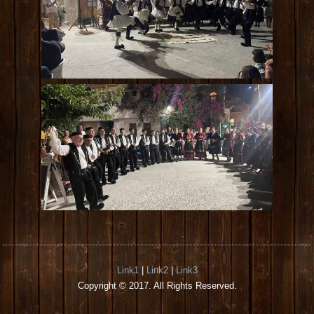
Link1
|
Link2
|
Link3
Copyright © 2017. All Rights Reserved.