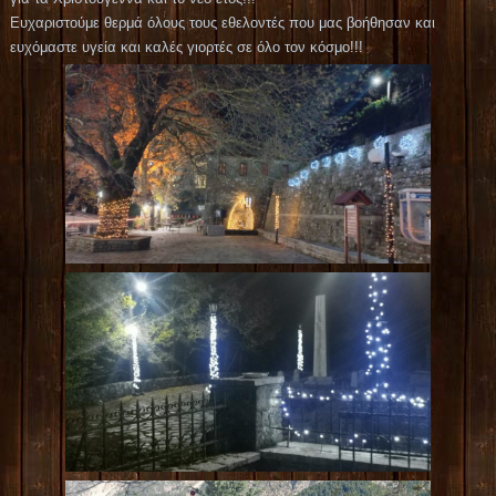
Ευχαριστούμε θερμά όλους τους εθελοντές που μας βοήθησαν και
ευχόμαστε υγεία και καλές γιορτές σε όλο τον κόσμο!!!