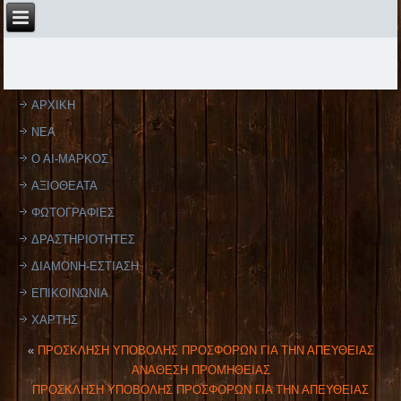
ΑΡΧΙΚΗ
ΝΕΑ
Ο ΑΙ-ΜΑΡΚΟΣ
ΑΞΙΟΘΕΑΤΑ
ΦΩΤΟΓΡΑΦΙΕΣ
ΔΡΑΣΤΗΡΙΟΤΗΤΕΣ
ΔΙΑΜΟΝΗ-ΕΣΤΙΑΣΗ
ΕΠΙΚΟΙΝΩΝΙΑ
ΧΑΡΤΗΣ
«
ΠΡΟΣΚΛΗΣΗ ΥΠΟΒΟΛΗΣ ΠΡΟΣΦΟΡΩΝ ΓΙΑ ΤΗΝ ΑΠΕΥΘΕΙΑΣ
ΑΝΑΘΕΣΗ ΠΡΟΜΗΘΕΙΑΣ
ΠΡΟΣΚΛΗΣΗ ΥΠΟΒΟΛΗΣ ΠΡΟΣΦΟΡΩΝ ΓΙΑ ΤΗΝ ΑΠΕΥΘΕΙΑΣ