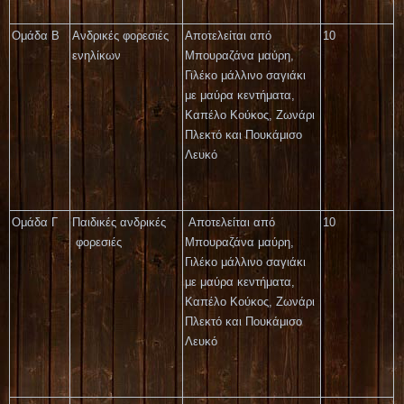
Ομάδα Β
Ανδρικές φορεσιές
Αποτελείται από
10
ενηλίκων
Μπουραζάνα μαύρη,
Γιλέκο μάλλινο σαγιάκι
με μαύρα κεντήματα,
Καπέλο Κούκος, Ζωνάρι
Πλεκτό και Πουκάμισο
Λευκό
Ομάδα Γ
Παιδικές ανδρικές
Αποτελείται από
10
φορεσιές
Μπουραζάνα μαύρη,
Γιλέκο μάλλινο σαγιάκι
με μαύρα κεντήματα,
Καπέλο Κούκος, Ζωνάρι
Πλεκτό και Πουκάμισο
Λευκό