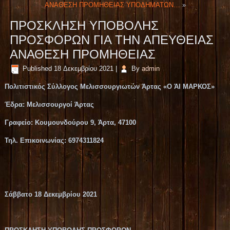
ΑΝΑΘΕΣΗ ΠΡΟΜΗΘΕΙΑΣ ΥΠΟΔΗΜΑΤΩΝ…
»
ΠΡΟΣΚΛΗΣΗ ΥΠΟΒΟΛΗΣ
ΠΡΟΣΦΟΡΩΝ ΓΙΑ ΤΗΝ ΑΠΕΥΘΕΙΑΣ
ΑΝΑΘΕΣΗ ΠΡΟΜΗΘΕΙΑΣ
Published
18 Δεκεμβρίου 2021
|
By
admin
Πολιτιστικός Σύλλογος Μελισσουργιωτών Άρτας «Ο ΆΙ ΜΑΡΚΟΣ»
Έδρα: Μελισσουργοί Άρτας
Γραφείο: Κουμουνδούρου 9, Άρτα, 47100
Τηλ. Επικοινωνίας: 6974311824
Σάββατο
18
Δεκεμβρίου 2021