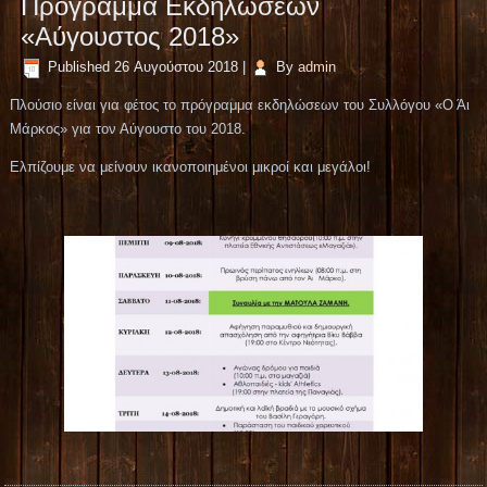
Πρόγραμμα Εκδηλώσεων
«Αύγουστος 2018»
Published
26 Αυγούστου 2018
|
By
admin
Πλούσιο είναι για φέτος το πρόγραμμα εκδηλώσεων του Συλλόγου «Ο Άι
Μάρκος» για τον Αύγουστο του 2018.
Ελπίζουμε να μείνουν ικανοποιημένοι μικροί και μεγάλοι!