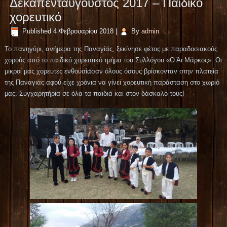
Δεκαπενταύγουστος 2017 – Παιδικό
χορευτικό
Published
4 Φεβρουαρίου 2018
|
By
admin
Το πανηγύρι, ανήμερα της Παναγίας, ξεκίνησε φέτος με παραδοσιακούς
χορούς από το παιδικό χορευτικό τμήμα του Συλλόγου «Ο Άι Μάρκος». Οι
μικροί μας χορευτές ενθουσίασαν όλους όσους βρίσκονταν στην πλατεία
της Παναγιάς αφού είχε χρόνια να γίνει χορευτική παράσταση στο χωριό
μας. Συγχαρητήρια σε όλα τα παιδιά και στον δάσκαλό τους!