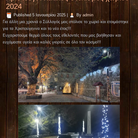
2024
Published
5 Ιανουαρίου 2025
|
By
admin
Για άλλη μια χρονιά ο Σύλλογός μας στόλισε το χωριό και ετοιμάστηκε
για τα Χριστούγεννα και το νέο έτος!!!
Ευχαριστούμε θερμά όλους τους εθελοντές που μας βοήθησαν και
ευχόμαστε υγεία και καλές γιορτές σε όλο τον κόσμο!!!