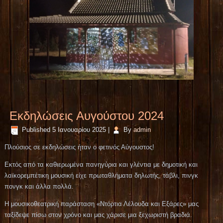
Εκδηλώσεις Αυγούστου 2024
Published
5 Ιανουαρίου 2025
|
By
admin
Πλούσιος σε εκδηλώσεις ήταν ο φετινός Αύγουστος!
Εκτός από τα καθιερωμένα πανηγύρια και γλέντια με δημοτική και
λαϊκορεμπέτικη μουσική είχε πρωταθλήματα δηλωτής, τάβλι, πινγκ
πονγκ και άλλα πολλά.
Η μουσικοθεατρική παράσταση «Ντόρτια Λέλουδα και Εξάρες» μας
ταξίδεψε πίσω στον χρόνο και μας χάρισε μια ξεχωριστή βραδιά.