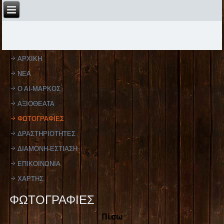
ΑΡΧΙΚΗ
ΝΕΑ
Ο ΑΙ-ΜΑΡΚΟΣ
ΑΞΙΟΘΕΑΤΑ
ΦΩΤΟΓΡΑΦΙΕΣ
ΔΡΑΣΤΗΡΙΟΤΗΤΕΣ
ΔΙΑΜΟΝΗ-ΕΣΤΙΑΣΗ
ΕΠΙΚΟΙΝΩΝΙΑ
ΧΑΡΤΗΣ
ΦΩΤΟΓΡΑΦΙΕΣ
Πίσω