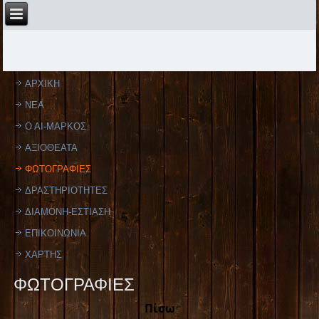
ΑΡΧΙΚΗ
ΝΕΑ
Ο ΑΙ-ΜΑΡΚΟΣ
ΑΞΙΟΘΕΑΤΑ
ΦΩΤΟΓΡΑΦΙΕΣ
ΔΡΑΣΤΗΡΙΟΤΗΤΕΣ
ΔΙΑΜΟΝΗ-ΕΣΤΙΑΣΗ
ΕΠΙΚΟΙΝΩΝΙΑ
ΧΑΡΤΗΣ
ΦΩΤΟΓΡΑΦΙΕΣ
Πίσω